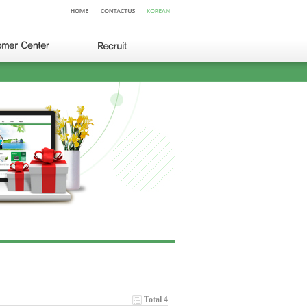
Total 4