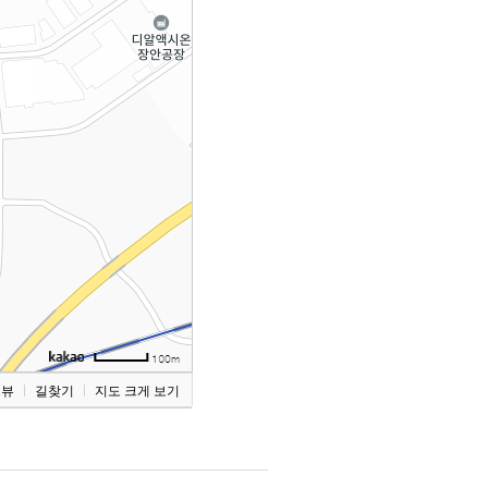
드뷰
길찾기
지도 크게 보기