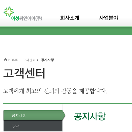
본문바로가기(skip to content)
HOME
고객센터
공지사항
공지사항
Q&A