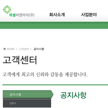
본문바로가기(skip to content)
HOME
고객센터
공지사항
공지사항
Q&A