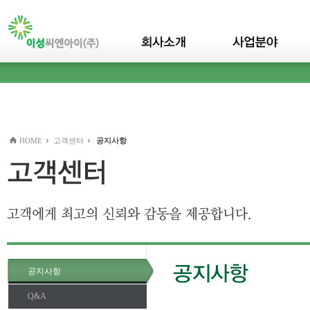
본문바로가기(skip to content)
HOME
고객센터
공지사항
공지사항
Q&A