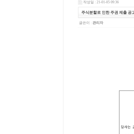
작성일 : 21-01-05 09:36
주식분할로 인한 주권 제출 공
글쓴이 :
관리자