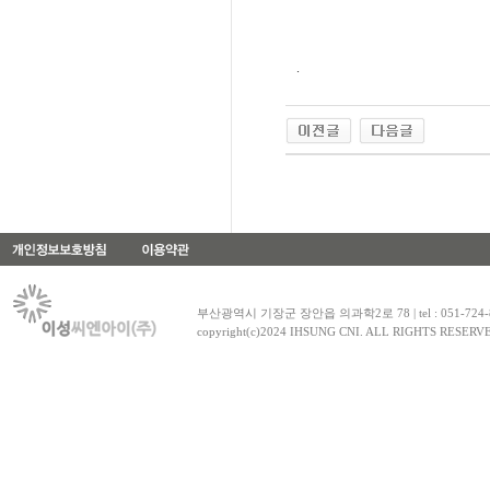
.
부산광역시 기장군 장안읍 의과학2로 78 | tel : 051-724-8030~1
copyright(c)2024 IHSUNG CNI. ALL RIGHTS RESERV