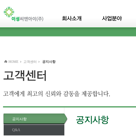
본문바로가기(skip to content)
HOME
고객센터
공지사항
공지사항
Q&A